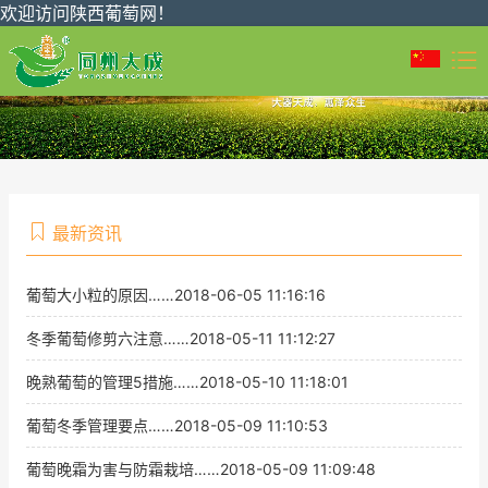
欢迎访问陕西葡萄网！
最新资讯
葡萄大小粒的原因……2018-06-05 11:16:16
冬季葡萄修剪六注意……2018-05-11 11:12:27
葡萄大小粒的原因
晚熟葡萄的管理5措施……2018-05-10 11:18:01
冬季葡萄修剪六注意
葡萄冬季管理要点……2018-05-09 11:10:53
晚熟葡萄的管理5措施
葡萄晚霜为害与防霜栽培……2018-05-09 11:09:48
葡萄冬季管理要点