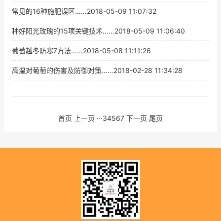
常见的16种施肥误区……2018-05-09 11:07:32
葡萄晚霜为害与防霜栽培
种好阳光玫瑰的15项关键技术……2018-05-09 11:06:40
常见的16种施肥误区
葡萄越冬防寒7方法……2018-05-08 11:11:26
种好阳光玫瑰的15项关键技术
高温对葡萄的伤害及防御对策……2018-02-28 11:34:28
葡萄越冬防寒7方法
高温对葡萄的伤害及防御对策
首页
上一页
···
3
4
5
6
7
下一页
尾页